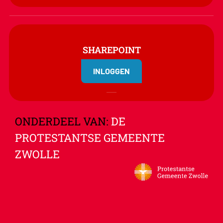
SHAREPOINT
INLOGGEN
ONDERDEEL VAN:
DE
PROTESTANTSE GEMEENTE
ZWOLLE