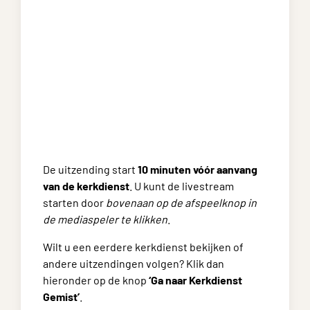
De uitzending start
10 minuten vóór aanvang
van de kerkdienst
. U kunt de livestream
starten door
bovenaan op de afspeelknop in
de mediaspeler te klikken
.
Wilt u een eerdere kerkdienst bekijken of
andere uitzendingen volgen? Klik dan
hieronder op de knop
‘Ga naar Kerkdienst
Gemist’
.