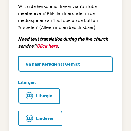
Wilt u de kerkdienst liever via YouTube
meebeleven? Klik dan hieronder in de
mediaspeler van YouTube op de button
‘Afspelen’. (Alleen indien beschikbaar).
Need text translation during the live church
service?
Click here
.
Ga naar Kerkdienst Gemist
Liturgie:
Liturgie
Liederen