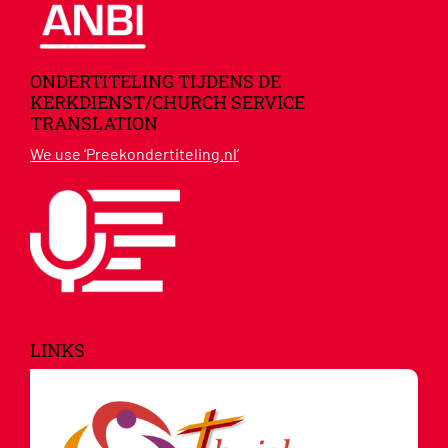
ONDERTITELING TIJDENS DE
KERKDIENST/CHURCH SERVICE
TRANSLATION
We use ‘Preekondertiteling.nl’
LINKS