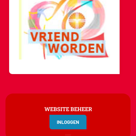
WEBSITE BEHEER
INLOGGEN