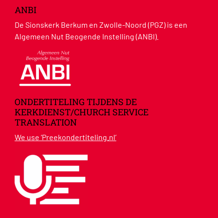
ANBI
De Sionskerk Berkum en Zwolle-Noord (PGZ) is een
Algemeen Nut Beogende Instelling (ANBI).
ONDERTITELING TIJDENS DE
KERKDIENST/CHURCH SERVICE
TRANSLATION
We use ‘Preekondertiteling.nl’