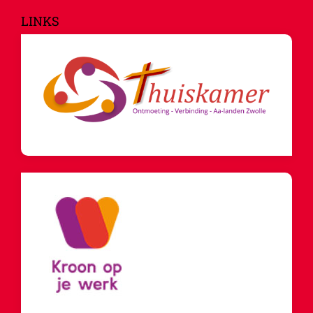
LINKS