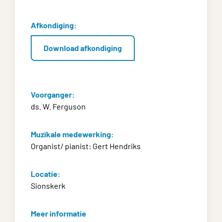
Afkondiging:
Download afkondiging
Voorganger:
ds. W. Ferguson
Muzikale medewerking:
Organist/ pianist: Gert Hendriks
Locatie:
Sionskerk
Meer informatie