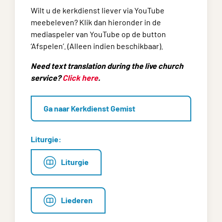
Wilt u de kerkdienst liever via YouTube
meebeleven? Klik dan hieronder in de
mediaspeler van YouTube op de button
‘Afspelen’. (Alleen indien beschikbaar).
Need text translation during the live church
service?
Click here
.
Ga naar Kerkdienst Gemist
Liturgie:
Liturgie
Liederen