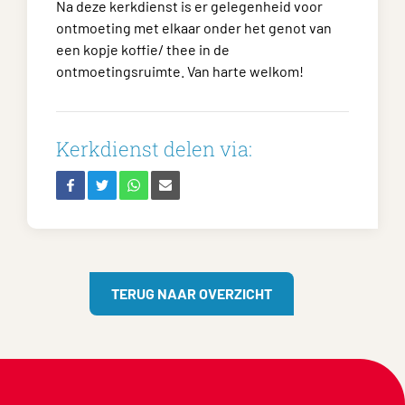
Na deze kerkdienst is er gelegenheid voor
ontmoeting met elkaar onder het genot van
een kopje koffie/ thee in de
ontmoetingsruimte. Van harte welkom!
Kerkdienst delen via:
TERUG NAAR OVERZICHT