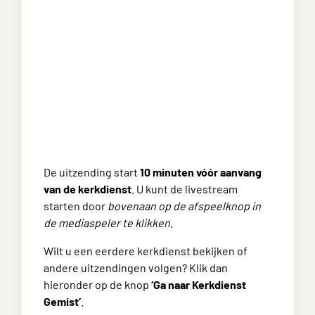
De uitzending start
10 minuten vóór aanvang
van de kerkdienst
. U kunt de livestream
starten door
bovenaan op de afspeelknop in
de mediaspeler te klikken
.
Wilt u een eerdere kerkdienst bekijken of
andere uitzendingen volgen? Klik dan
hieronder op de knop
‘Ga naar Kerkdienst
Gemist’
.