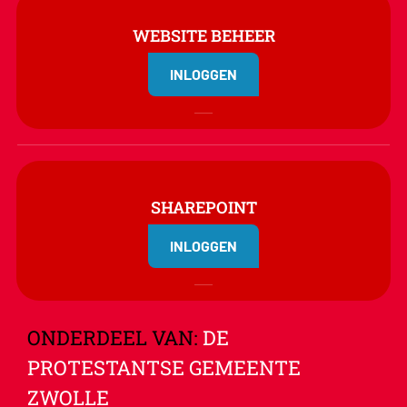
WEBSITE BEHEER
INLOGGEN
SHAREPOINT
INLOGGEN
ONDERDEEL VAN:
DE
PROTESTANTSE GEMEENTE
ZWOLLE