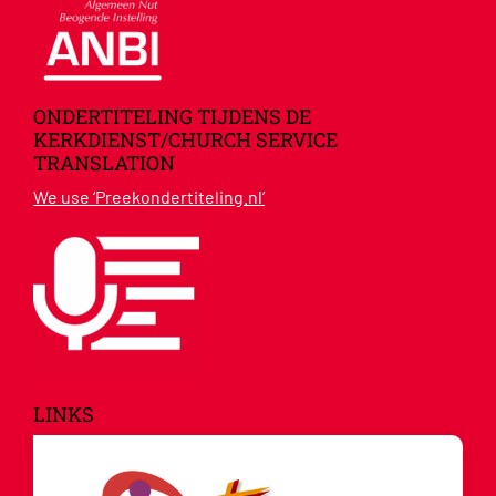
ONDERTITELING TIJDENS DE
KERKDIENST/CHURCH SERVICE
TRANSLATION
We use ‘Preekondertiteling.nl’
LINKS