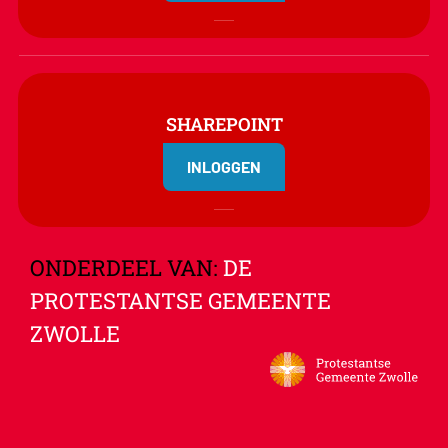
SHAREPOINT
INLOGGEN
ONDERDEEL VAN:
DE
PROTESTANTSE GEMEENTE
ZWOLLE