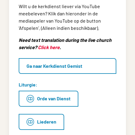
Wilt u de kerkdienst liever via YouTube
meebeleven? Klik dan hieronder in de
mediaspeler van YouTube op de button
‘Afspelen’. (Alleen indien beschikbaar).
Need text translation during the live church
service?
Click here
.
Ga naar Kerkdienst Gemist
Liturgie:
Orde van Dienst
Liederen