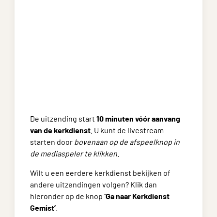
De uitzending start
10 minuten vóór aanvang
van de kerkdienst
. U kunt de livestream
starten door
bovenaan op de afspeelknop in
de mediaspeler te klikken
.
Wilt u een eerdere kerkdienst bekijken of
andere uitzendingen volgen? Klik dan
hieronder op de knop
‘Ga naar Kerkdienst
Gemist’
.