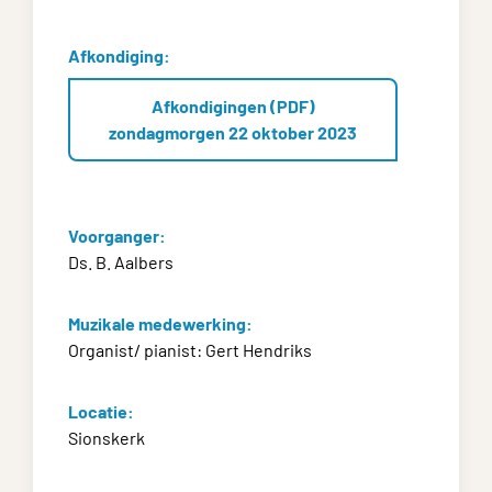
Afkondiging:
Afkondigingen (PDF)
zondagmorgen 22 oktober 2023
Voorganger:
Ds. B. Aalbers
Muzikale medewerking:
Organist/ pianist: Gert Hendriks
Locatie:
Sionskerk