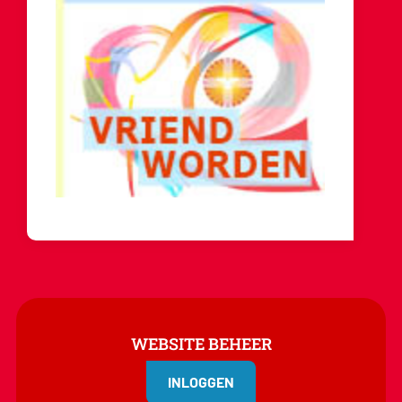
WEBSITE BEHEER
INLOGGEN