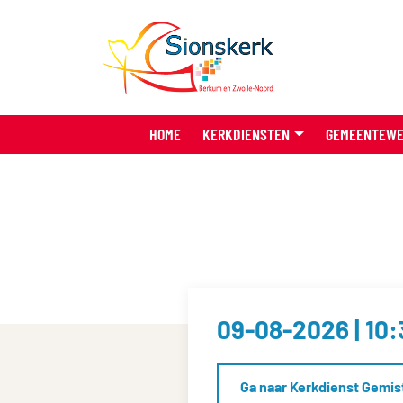
HOME
KERKDIENSTEN
GEMEENTEW
09-08-2026 | 10:
Ga naar Kerkdienst Gemis