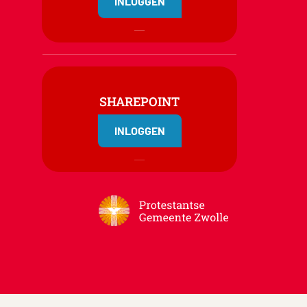
INLOGGEN
SHAREPOINT
INLOGGEN