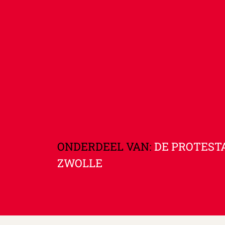
ONDERDEEL VAN:
DE PROTEST
ZWOLLE