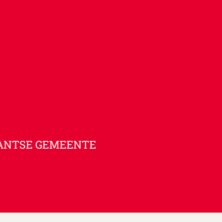
ANTSE GEMEENTE