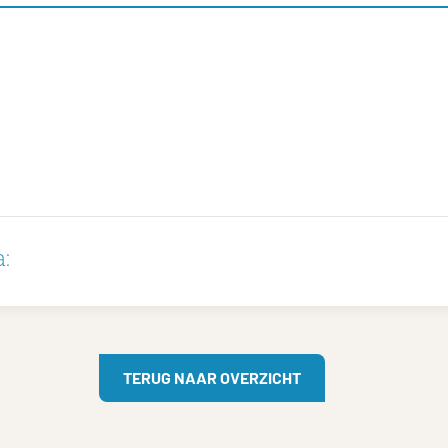
:
TERUG NAAR OVERZICHT