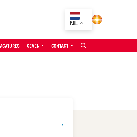
NL
VACATURES
GEVEN
CONTACT