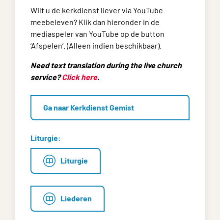
Wilt u de kerkdienst liever via YouTube
meebeleven? Klik dan hieronder in de
mediaspeler van YouTube op de button
‘Afspelen’. (Alleen indien beschikbaar).
Need text translation during the live church
service?
Click here
.
Ga naar Kerkdienst Gemist
Liturgie:
Liturgie
Liederen