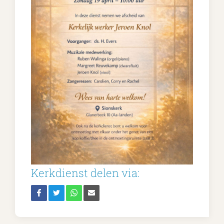
Kerkdienst delen via: