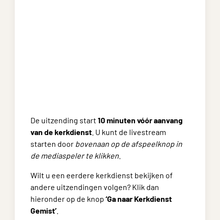
De uitzending start
10 minuten vóór aanvang
van de kerkdienst
. U kunt de livestream
starten door
bovenaan op de afspeelknop in
de mediaspeler te klikken
.
Wilt u een eerdere kerkdienst bekijken of
andere uitzendingen volgen? Klik dan
hieronder op de knop
‘Ga naar Kerkdienst
Gemist’
.