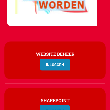
WEBSITE BEHEER
INLOGGEN
SHAREPOINT