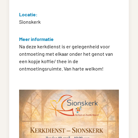
Locatie:
Sionskerk
Meer informatie
Na deze kerkdienst is er gelegenheid voor
ontmoeting met elkaar onder het genot van
een kopje koffie/ thee in de
ontmoetingsruimte. Van harte welkom!