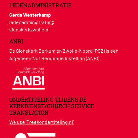
LEDENADMINISTRATIE
Gerda Westerkamp
ledenadministratie@
sionskerkzwolle.nl
ANBI
De Sionskerk Berkum en Zwolle-Noord (PGZ) is een
Algemeen Nut Beogende Instelling (ANBI).
ONDERTITELING TIJDENS DE
KERKDIENST/CHURCH SERVICE
TRANSLATION
We use ‘Preekondertiteling.nl’