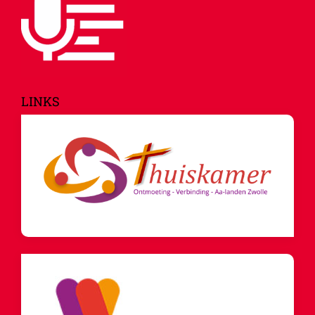
LINKS