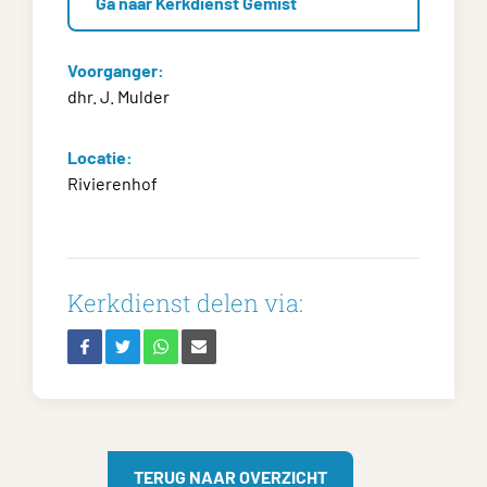
Ga naar Kerkdienst Gemist
Voorganger:
dhr. J. Mulder
Locatie:
Rivierenhof
Kerkdienst delen via:
TERUG NAAR OVERZICHT