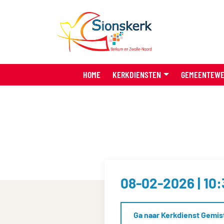
HOME
KERKDIENSTEN
GEMEENTEW
08-02-2026 | 10
Ga naar Kerkdienst Gemis