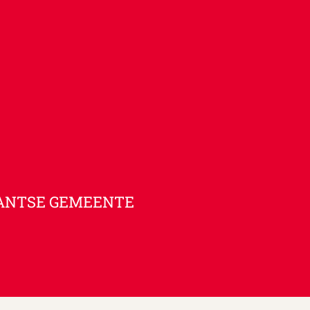
ANTSE GEMEENTE