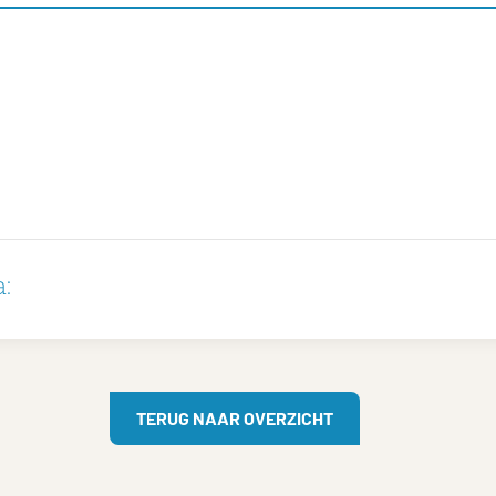
:
TERUG NAAR OVERZICHT