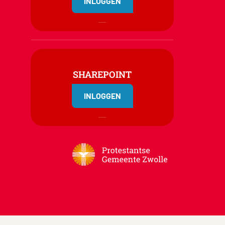
INLOGGEN
SHAREPOINT
INLOGGEN