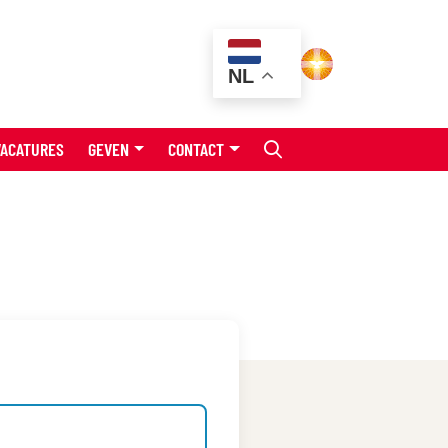
NL
VACATURES
GEVEN
CONTACT