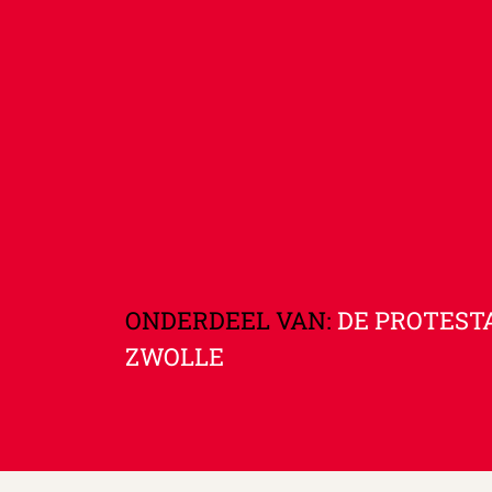
ONDERDEEL VAN:
DE PROTEST
ZWOLLE