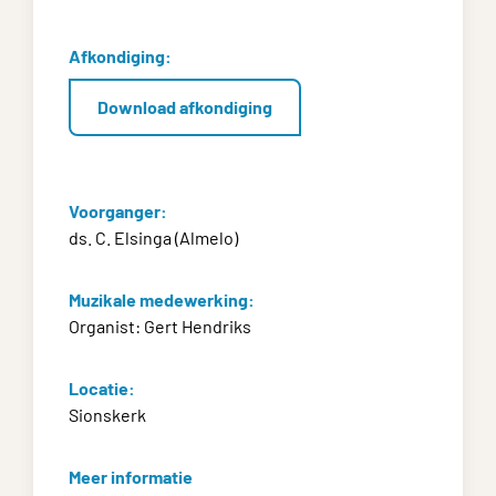
Afkondiging:
Download afkondiging
Voorganger:
ds. C. Elsinga (Almelo)
Muzikale medewerking:
Organist: Gert Hendriks
Locatie:
Sionskerk
Meer informatie