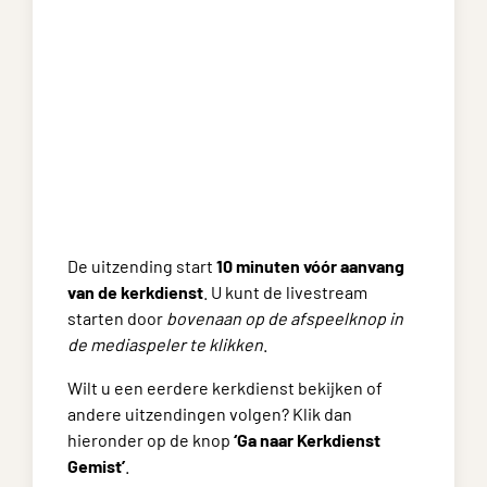
De uitzending start
10 minuten vóór aanvang
van de kerkdienst
. U kunt de livestream
starten door
bovenaan op de afspeelknop in
de mediaspeler te klikken
.
Wilt u een eerdere kerkdienst bekijken of
andere uitzendingen volgen? Klik dan
hieronder op de knop
‘Ga naar Kerkdienst
Gemist’
.