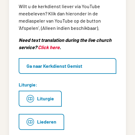
Wilt u de kerkdienst liever via YouTube
meebeleven? Klik dan hieronder in de
mediaspeler van YouTube op de button
‘Afspelen’. (Alleen indien beschikbaar).
Need text translation during the live church
service?
Click here
.
Ga naar Kerkdienst Gemist
Liturgie:
Liturgie
Liederen