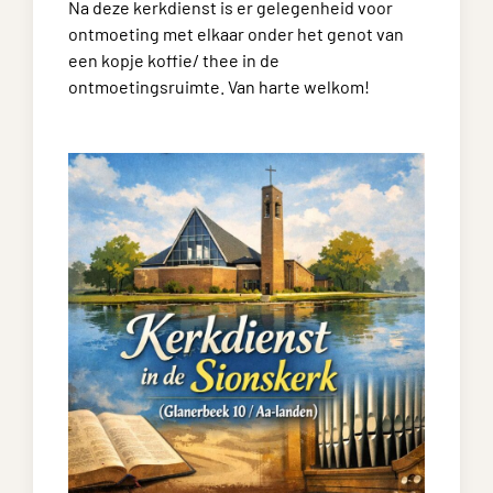
Na deze kerkdienst is er gelegenheid voor
ontmoeting met elkaar onder het genot van
een kopje koffie/ thee in de
ontmoetingsruimte. Van harte welkom!