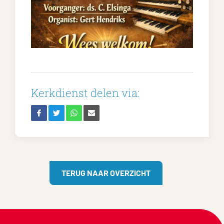
Kerkdienst delen via:
TERUG NAAR OVERZICHT