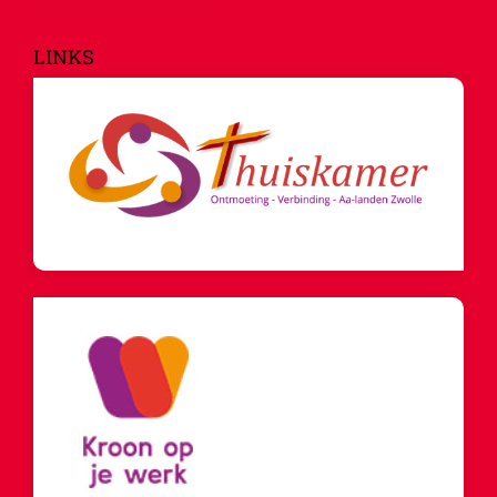
LINKS