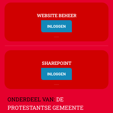
WEBSITE BEHEER
INLOGGEN
SHAREPOINT
INLOGGEN
ONDERDEEL VAN:
DE
PROTESTANTSE GEMEENTE