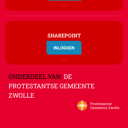
SHAREPOINT
INLOGGEN
ONDERDEEL VAN:
DE
PROTESTANTSE GEMEENTE
ZWOLLE