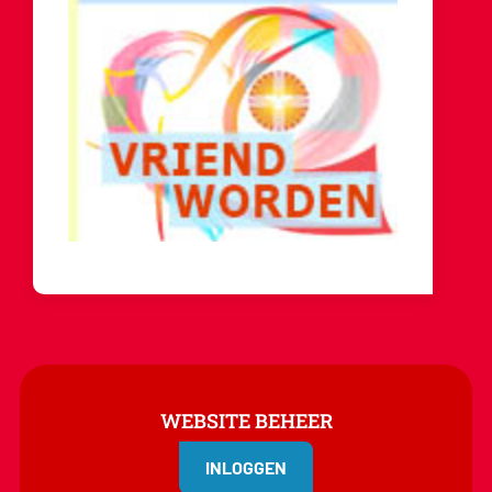
WEBSITE BEHEER
INLOGGEN