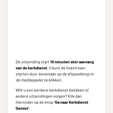
De uitzending start
10 minuten vóór aanvang
van de kerkdienst
. U kunt de livestream
starten door
bovenaan op de afspeelknop in
de mediaspeler te klikken
.
Wilt u een eerdere kerkdienst bekijken of
andere uitzendingen volgen? Klik dan
hieronder op de knop
‘Ga naar Kerkdienst
Gemist’
.