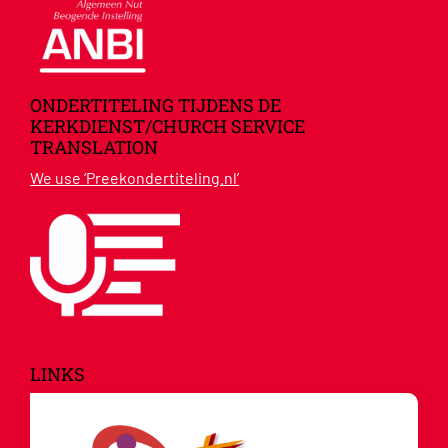
ONDERTITELING TIJDENS DE
KERKDIENST/CHURCH SERVICE
TRANSLATION
We use ‘Preekondertiteling.nl’
LINKS