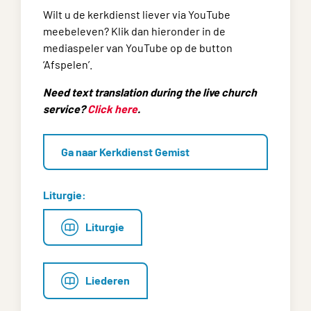
Wilt u de kerkdienst liever via YouTube
meebeleven? Klik dan hieronder in de
mediaspeler van YouTube op de button
‘Afspelen’.
Need text translation during the live church
service?
Click here
.
Ga naar Kerkdienst Gemist
Liturgie:
Liturgie
Liederen