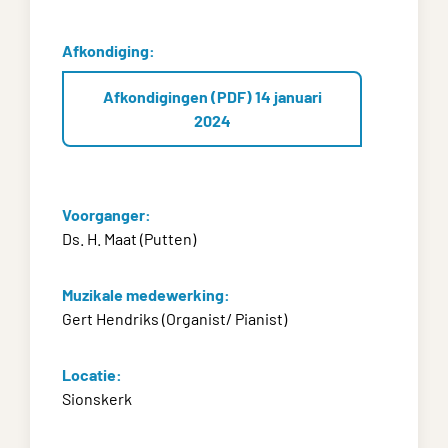
Afkondiging:
Afkondigingen (PDF) 14 januari
2024
Voorganger:
Ds. H. Maat (Putten)
Muzikale medewerking:
Gert Hendriks (Organist/ Pianist)
Locatie:
Sionskerk