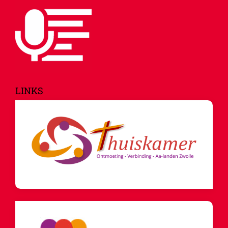
LINKS