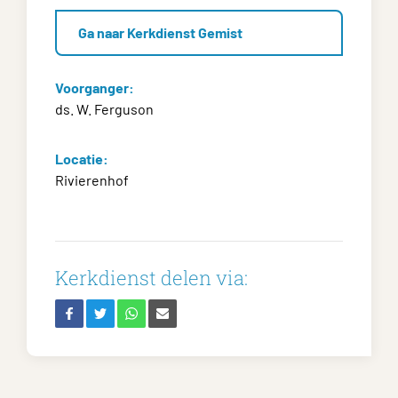
Ga naar Kerkdienst Gemist
Voorganger:
ds. W. Ferguson
Locatie:
Rivierenhof
Kerkdienst delen via: