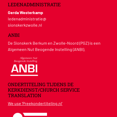
LEDENADMINISTRATIE
Gerda Westerkamp
ledenadministratie@
sionskerkzwolle.nl
ANBI
De Sionskerk Berkum en Zwolle-Noord (PGZ) is een
Algemeen Nut Beogende Instelling (ANBI).
ONDERTITELING TIJDENS DE
KERKDIENST/CHURCH SERVICE
TRANSLATION
We use ‘Preekondertiteling.nl’