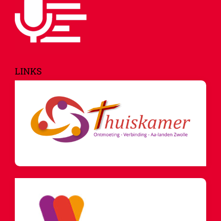
LINKS