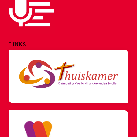
LINKS