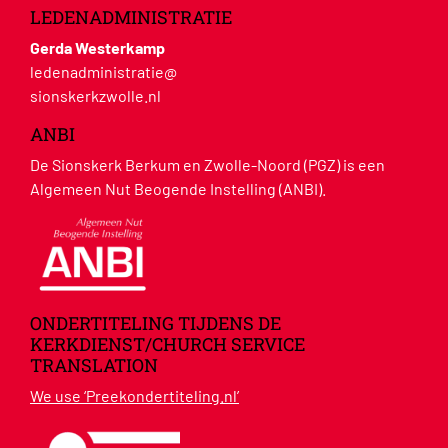
LEDENADMINISTRATIE
Gerda Westerkamp
ledenadministratie@
sionskerkzwolle.nl
ANBI
De Sionskerk Berkum en Zwolle-Noord (PGZ) is een
Algemeen Nut Beogende Instelling (ANBI).
ONDERTITELING TIJDENS DE
KERKDIENST/CHURCH SERVICE
TRANSLATION
We use ‘Preekondertiteling.nl’