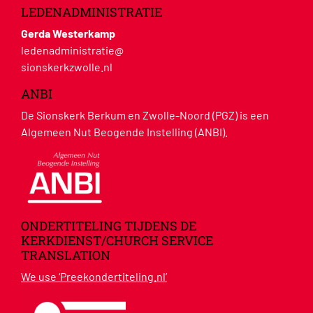
LEDENADMINISTRATIE
Gerda Westerkamp
ledenadministratie@
sionskerkzwolle.nl
ANBI
De Sionskerk Berkum en Zwolle-Noord (PGZ) is een
Algemeen Nut Beogende Instelling (ANBI).
ONDERTITELING TIJDENS DE
KERKDIENST/CHURCH SERVICE
TRANSLATION
We use ‘Preekondertiteling.nl’