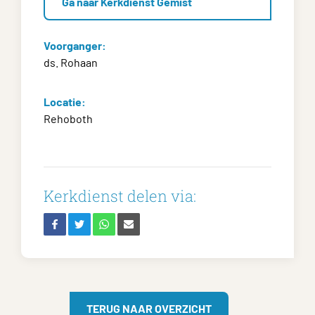
Ga naar Kerkdienst Gemist
Voorganger:
ds. Rohaan
Locatie:
Rehoboth
Kerkdienst delen via:
TERUG NAAR OVERZICHT