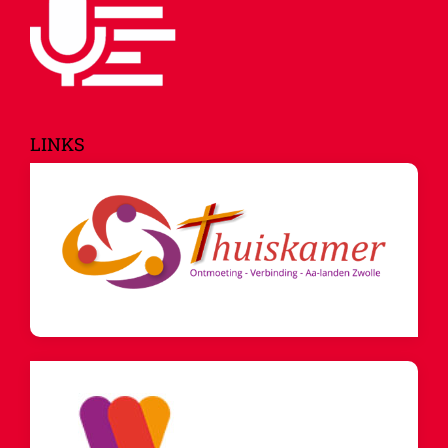
LINKS