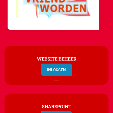
WEBSITE BEHEER
INLOGGEN
SHAREPOINT