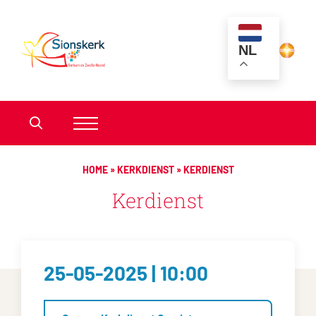
NL
HOME
»
KERKDIENST
»
KERDIENST
Kerdienst
25-05-2025 | 10:00