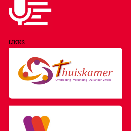
LINKS