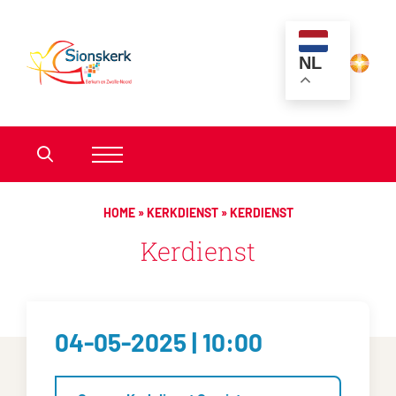
NL
HOME
»
KERKDIENST
»
KERDIENST
Kerdienst
04-05-2025 | 10:00