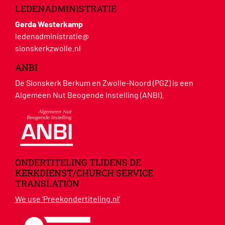
LEDENADMINISTRATIE
Gerda Westerkamp
ledenadministratie@
sionskerkzwolle.nl
ANBI
De Sionskerk Berkum en Zwolle-Noord (PGZ) is een
Algemeen Nut Beogende Instelling (ANBI).
ONDERTITELING TIJDENS DE
KERKDIENST/CHURCH SERVICE
TRANSLATION
We use ‘Preekondertiteling.nl’