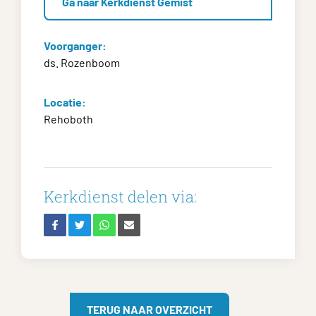
Ga naar Kerkdienst Gemist
Voorganger:
ds. Rozenboom
Locatie:
Rehoboth
Kerkdienst delen via:
TERUG NAAR OVERZICHT