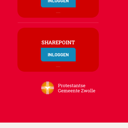
INLOGGEN
SHAREPOINT
INLOGGEN