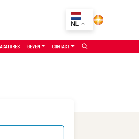
NL
VACATURES
GEVEN
CONTACT