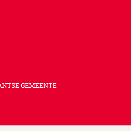
ANTSE GEMEENTE