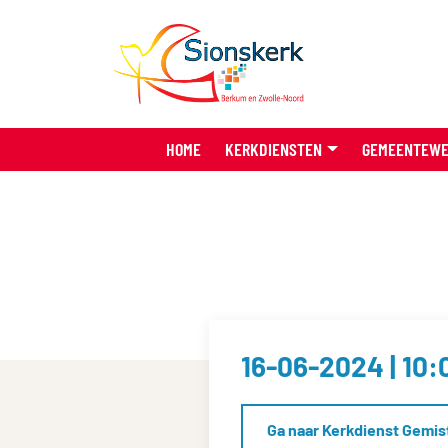
HOME
KERKDIENSTEN
GEMEENTEW
16-06-2024 | 10:
Ga naar Kerkdienst Gemis