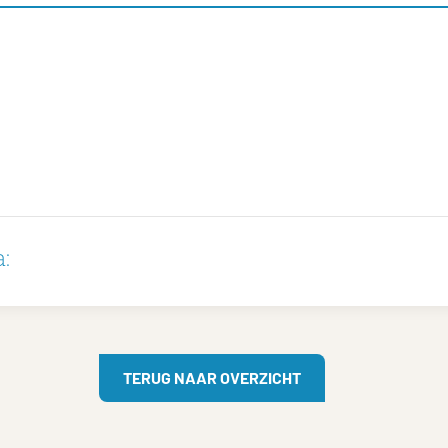
:
TERUG NAAR OVERZICHT