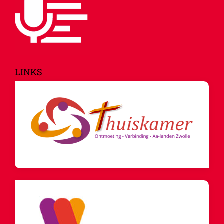
LINKS