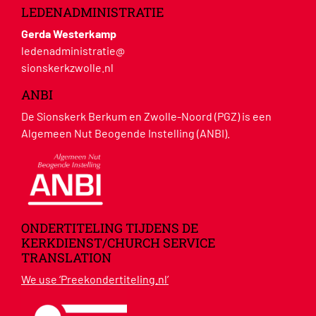
LEDENADMINISTRATIE
Gerda Westerkamp
ledenadministratie@
sionskerkzwolle.nl
ANBI
De Sionskerk Berkum en Zwolle-Noord (PGZ) is een
Algemeen Nut Beogende Instelling (ANBI).
ONDERTITELING TIJDENS DE
KERKDIENST/CHURCH SERVICE
TRANSLATION
We use ‘Preekondertiteling.nl’