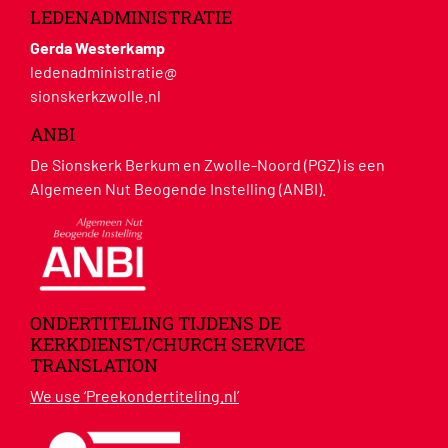
LEDENADMINISTRATIE
Gerda Westerkamp
ledenadministratie@
sionskerkzwolle.nl
ANBI
De Sionskerk Berkum en Zwolle-Noord (PGZ) is een
Algemeen Nut Beogende Instelling (ANBI).
ONDERTITELING TIJDENS DE
KERKDIENST/CHURCH SERVICE
TRANSLATION
We use ‘Preekondertiteling.nl’