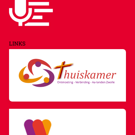
LINKS