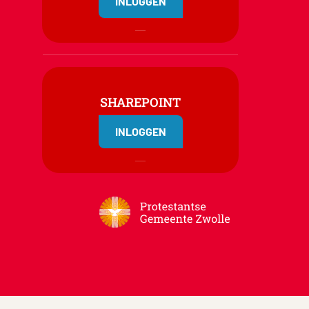
INLOGGEN
SHAREPOINT
INLOGGEN