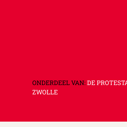
ONDERDEEL VAN:
DE PROTEST
ZWOLLE