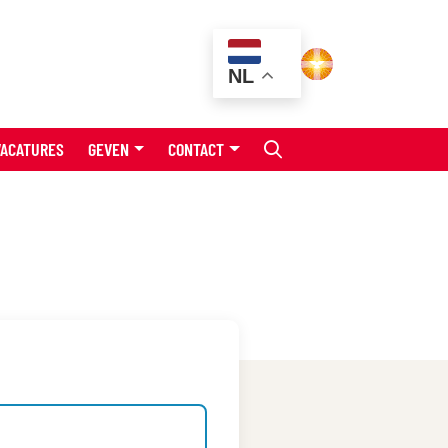
NL
VACATURES
GEVEN
CONTACT