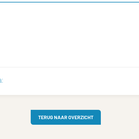
:
TERUG NAAR OVERZICHT