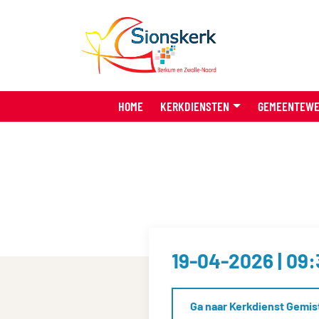
HOME
KERKDIENSTEN
GEMEENTEW
19-04-2026 | 09
Ga naar Kerkdienst Gemis