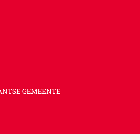
ANTSE GEMEENTE