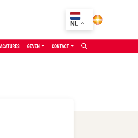
NL
VACATURES
GEVEN
CONTACT