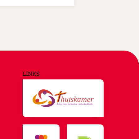
LINKS