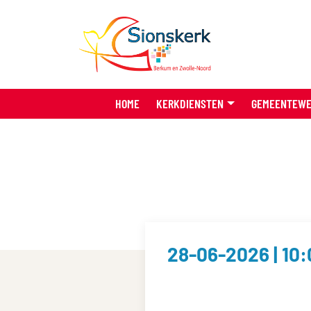
HOME
KERKDIENSTEN
GEMEENTEW
28-06-2026 | 10