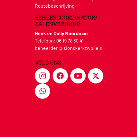
Routebeschrijving
BEHEERCOÖRDINATOR/
ZALENVERHUUR
Henk en Dolly Noordman
Telefoon:
06 19 78 60 41
beheerder @ sionskerkzwolle.nl
VOLG ONS: