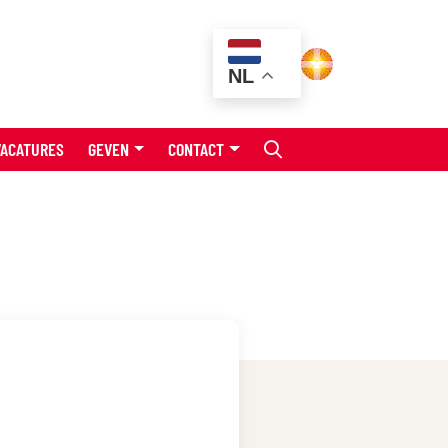
NL
VACATURES
GEVEN
CONTACT