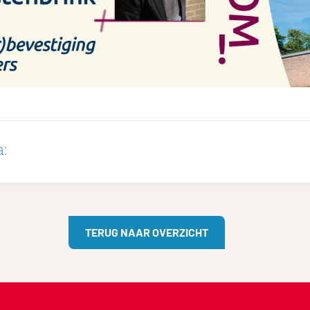
:
TERUG NAAR OVERZICHT