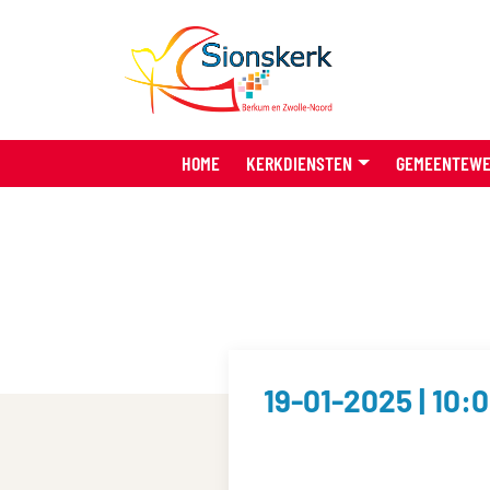
HOME
KERKDIENSTEN
GEMEENTEW
19-01-2025 | 10: