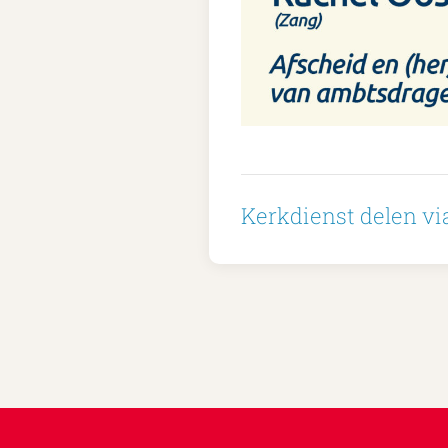
Kerkdienst delen via