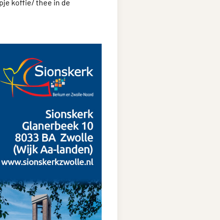
je koffie/ thee in de