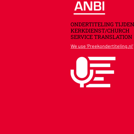
ONDERTITELING TIJDEN
KERKDIENST/CHURCH
SERVICE TRANSLATION
We use ‘Preekondertiteling.nl’