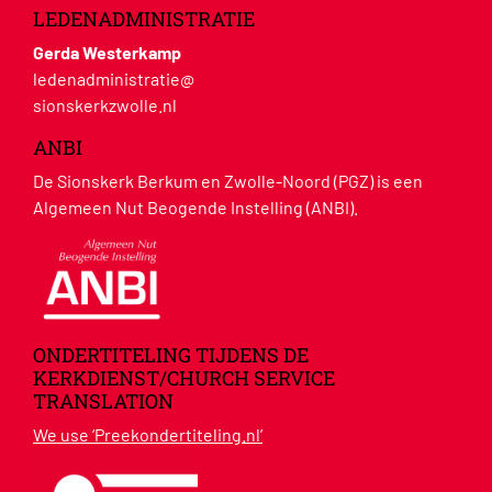
LEDENADMINISTRATIE
Gerda Westerkamp
ledenadministratie@
sionskerkzwolle.nl
ANBI
De Sionskerk Berkum en Zwolle-Noord (PGZ) is een
Algemeen Nut Beogende Instelling (ANBI).
ONDERTITELING TIJDENS DE
KERKDIENST/CHURCH SERVICE
TRANSLATION
We use ‘Preekondertiteling.nl’