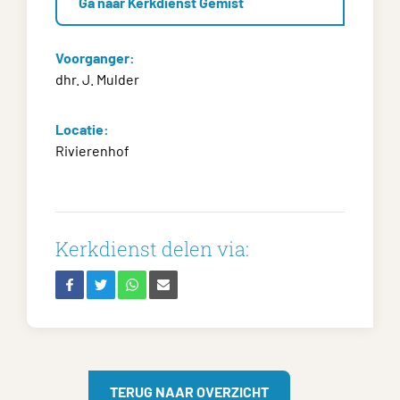
Ga naar Kerkdienst Gemist
Voorganger:
dhr. J. Mulder
Locatie:
Rivierenhof
Kerkdienst delen via:
TERUG NAAR OVERZICHT