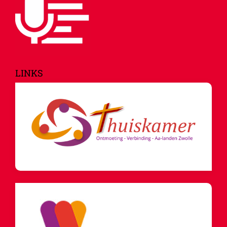
LINKS