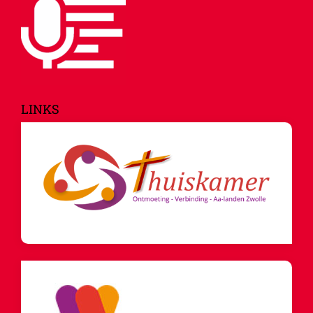
LINKS