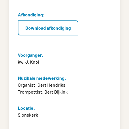
Afkondiging:
Download afkondiging
Voorganger:
kw. J. Knol
Muzikale medewerking:
Organist: Gert Hendriks
Trompettist: Bert Dijkink
Locatie:
Sionskerk