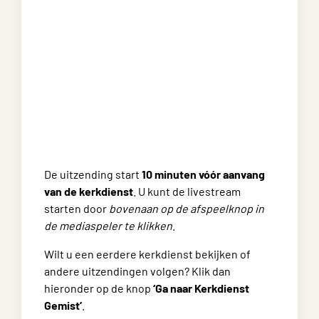
De uitzending start
10 minuten vóór aanvang
van de kerkdienst
. U kunt de livestream
starten door
bovenaan op de afspeelknop in
de mediaspeler te klikken
.
Wilt u een eerdere kerkdienst bekijken of
andere uitzendingen volgen? Klik dan
hieronder op de knop
‘Ga naar Kerkdienst
Gemist’
.