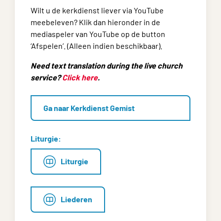
Wilt u de kerkdienst liever via YouTube
meebeleven? Klik dan hieronder in de
mediaspeler van YouTube op de button
‘Afspelen’. (Alleen indien beschikbaar).
Need text translation during the live church
service?
Click here
.
Ga naar Kerkdienst Gemist
Liturgie:
Liturgie
Liederen