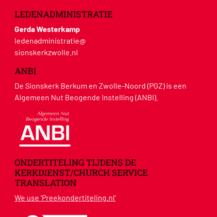
LEDENADMINISTRATIE
Gerda Westerkamp
ledenadministratie@
sionskerkzwolle.nl
ANBI
De Sionskerk Berkum en Zwolle-Noord (PGZ) is een
Algemeen Nut Beogende Instelling (ANBI).
ONDERTITELING TIJDENS DE
KERKDIENST/CHURCH SERVICE
TRANSLATION
We use ‘Preekondertiteling.nl’