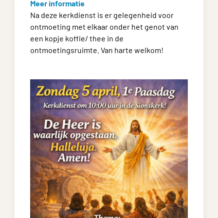
Meer informatie
Na deze kerkdienst is er gelegenheid voor
ontmoeting met elkaar onder het genot van
een kopje koffie/ thee in de
ontmoetingsruimte. Van harte welkom!