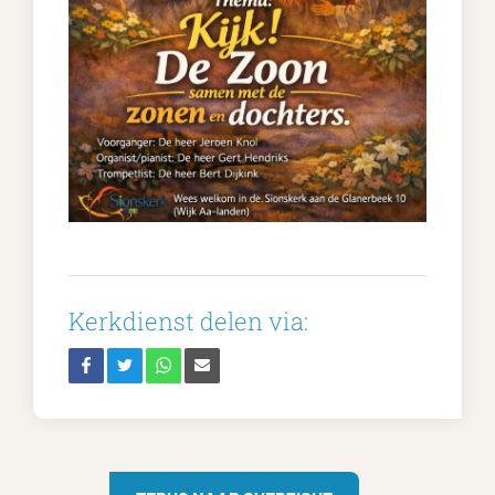
Kerkdienst delen via: