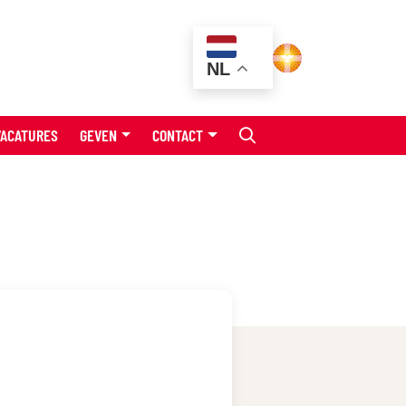
NL
VACATURES
GEVEN
CONTACT