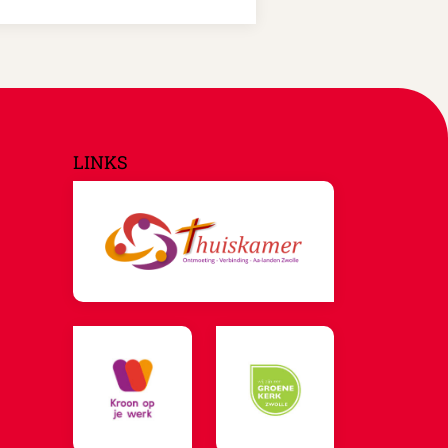
LINKS