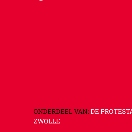
ONDERDEEL VAN:
DE PROTEST
ZWOLLE