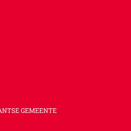
ANTSE GEMEENTE