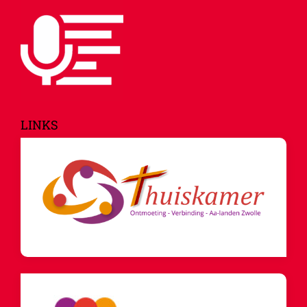
LINKS