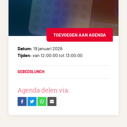
TOEVOEGEN AAN AGENDA
Datum:
19 januari 2026
Tijden:
van 12:00:00 tot 13:00:00
GEBEDSLUNCH
Agenda delen via: