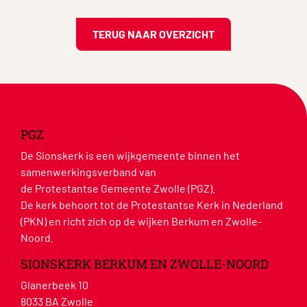
TERUG NAAR OVERZICHT
PGZ
De Sionskerk is een wijkgemeente binnen het
samenwerkingsverband van
de Protestantse Gemeente Zwolle (PGZ).
De kerk behoort tot de Protestantse Kerk in Nederland
(PKN) en richt zich op de wijken Berkum en Zwolle-
Noord.
SIONSKERK BERKUM EN ZWOLLE-NOORD
Glanerbeek 10
8033 BA Zwolle