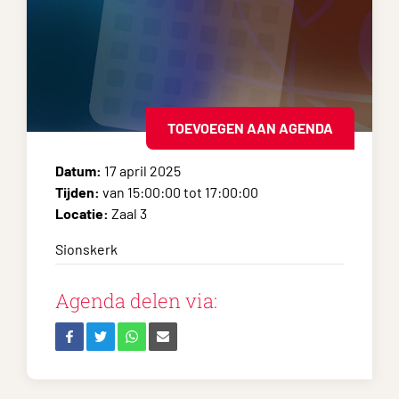
TOEVOEGEN AAN AGENDA
Datum:
17 april 2025
Tijden:
van 15:00:00 tot 17:00:00
Locatie:
Zaal 3
Sionskerk
Agenda delen via: