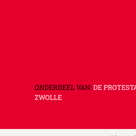
ONDERDEEL VAN:
DE PROTEST
ZWOLLE