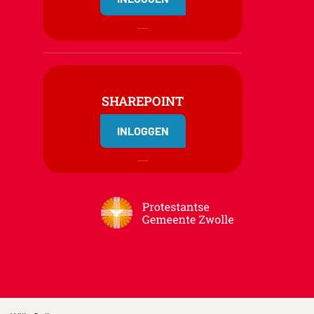
SHAREPOINT
INLOGGEN