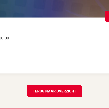
:00:00
TERUG NAAR OVERZICHT