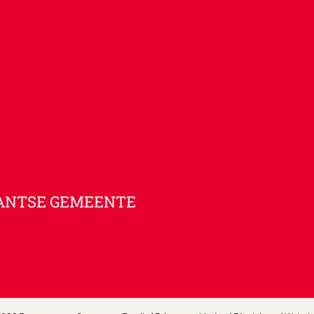
ANTSE GEMEENTE