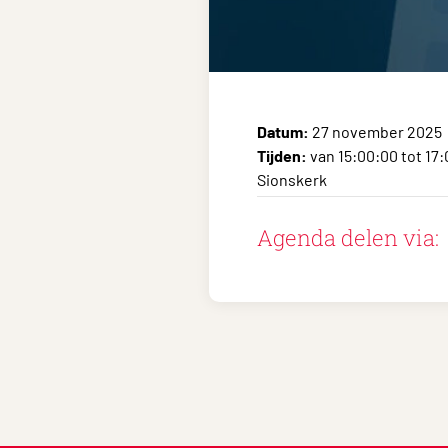
Datum:
27 november 2025
Tijden:
van 15:00:00 tot 17
Sionskerk
Agenda delen via: