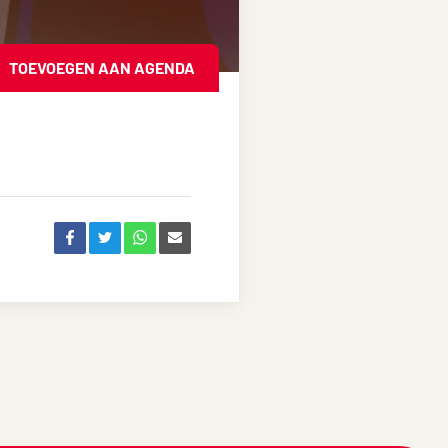
TOEVOEGEN AAN AGENDA