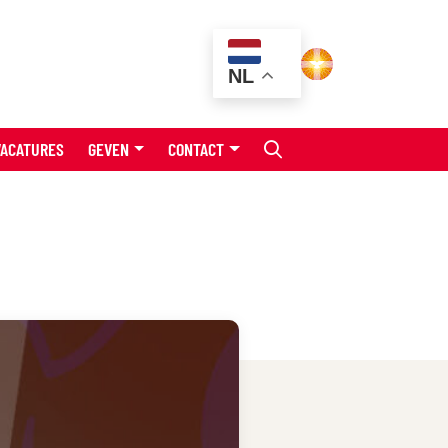
NL
VACATURES
GEVEN
CONTACT