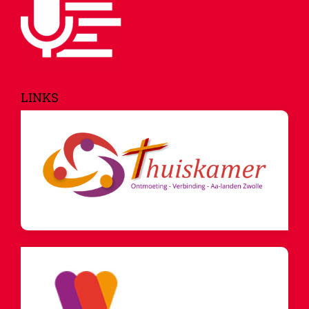
LINKS