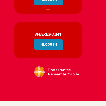
SHAREPOINT
INLOGGEN