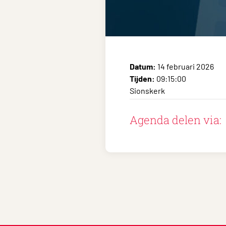
Datum:
14 februari 2026
Tijden:
09:15:00
Sionskerk
Agenda delen via: