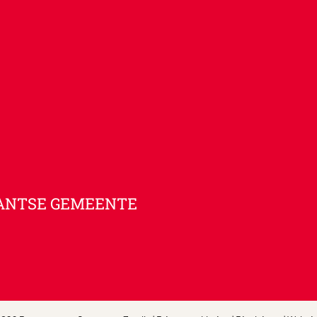
ANTSE GEMEENTE