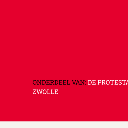
ONDERDEEL VAN:
DE PROTEST
ZWOLLE