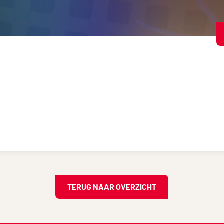
TERUG NAAR OVERZICHT