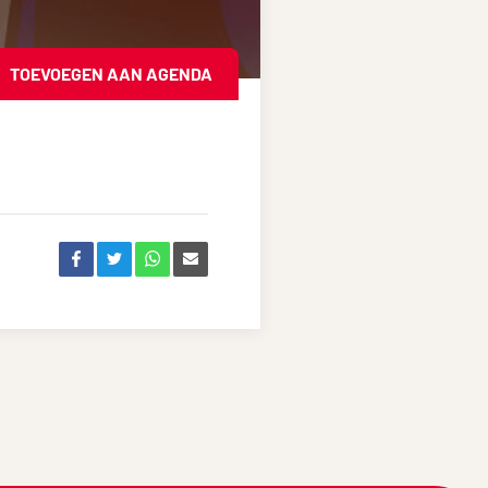
TOEVOEGEN AAN AGENDA