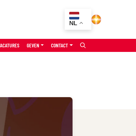
NL
VACATURES
GEVEN
CONTACT