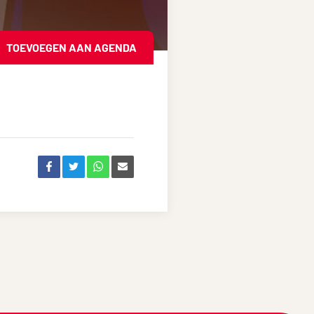
TOEVOEGEN AAN AGENDA