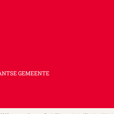
ANTSE GEMEENTE