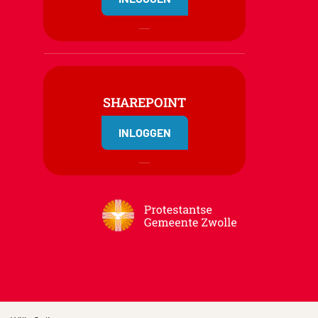
SHAREPOINT
INLOGGEN