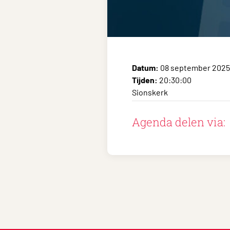
Datum:
08 september 2025
Tijden:
20:30:00
Sionskerk
Agenda delen via: