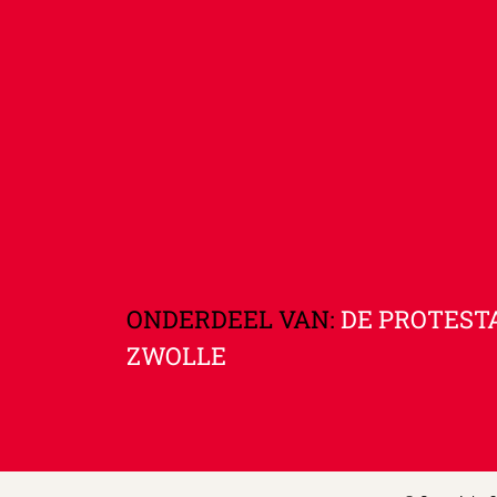
ONDERDEEL VAN:
DE PROTEST
ZWOLLE