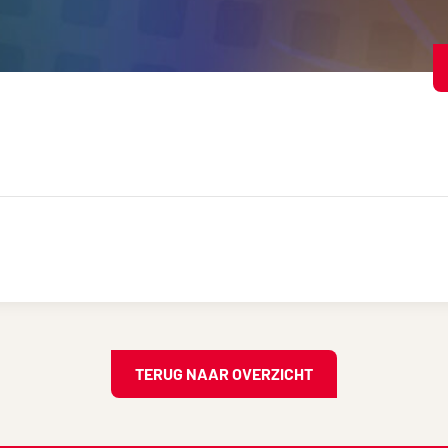
TERUG NAAR OVERZICHT