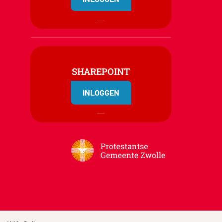
SHAREPOINT
INLOGGEN