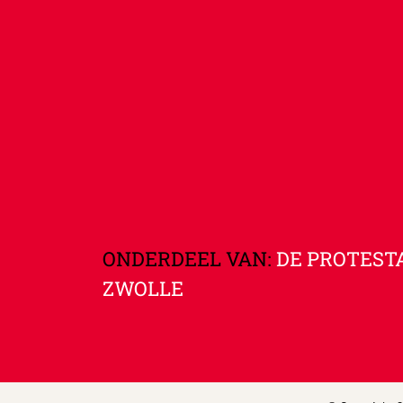
ONDERDEEL VAN:
DE PROTEST
ZWOLLE