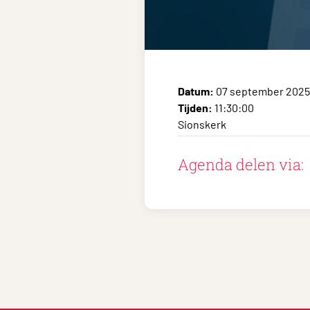
Datum:
07 september 2025
Tijden:
11:30:00
Sionskerk
Agenda delen via: