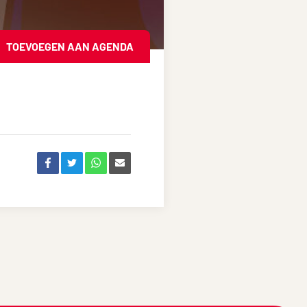
TOEVOEGEN AAN AGENDA