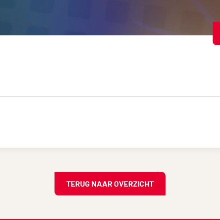
TERUG NAAR OVERZICHT