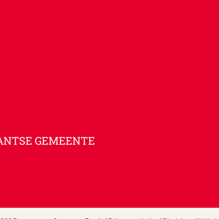
ANTSE GEMEENTE