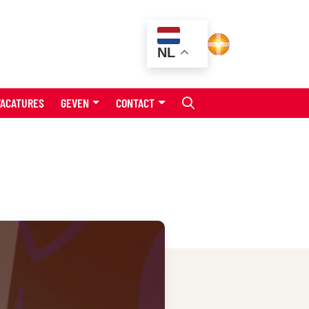
NL
VACATURES
GEVEN
CONTACT