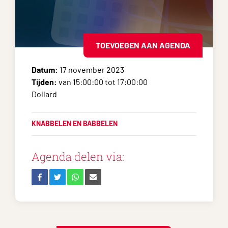
TOEVOEGEN AAN AGENDA
Datum:
17 november 2023
Tijden:
van 15:00:00 tot 17:00:00
Dollard
KNABBELEN EN BABBELEN
Agenda delen via: