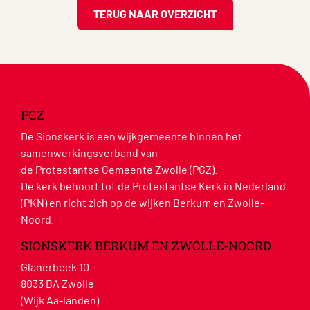
TERUG NAAR OVERZICHT
PGZ
De Sionskerk is een wijkgemeente binnen het
samenwerkingsverband van
de Protestantse Gemeente Zwolle (PGZ).
De kerk behoort tot de Protestantse Kerk in Nederland
(PKN) en richt zich op de wijken Berkum en Zwolle-
Noord.
SIONSKERK BERKUM EN ZWOLLE-NOORD
Glanerbeek 10
8033 BA Zwolle
(Wijk Aa-landen)