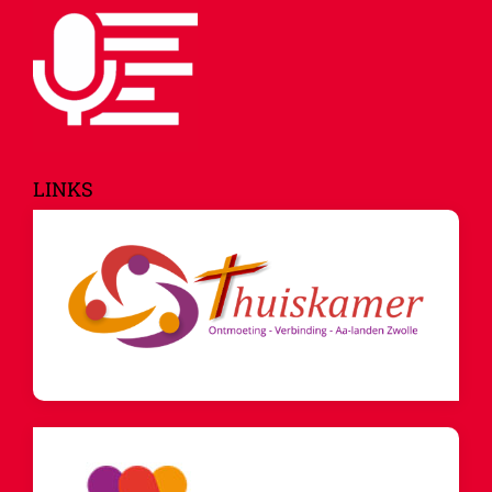
LINKS