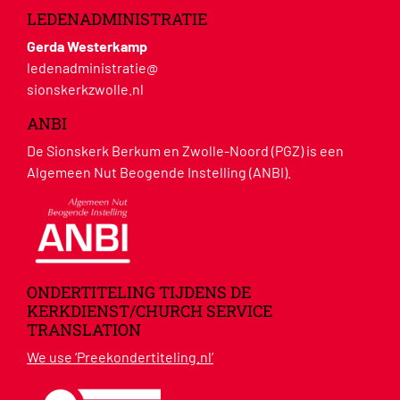
LEDENADMINISTRATIE
Gerda Westerkamp
ledenadministratie@
sionskerkzwolle.nl
ANBI
De Sionskerk Berkum en Zwolle-Noord (PGZ) is een
Algemeen Nut Beogende Instelling (ANBI).
ONDERTITELING TIJDENS DE
KERKDIENST/CHURCH SERVICE
TRANSLATION
We use ‘Preekondertiteling.nl’