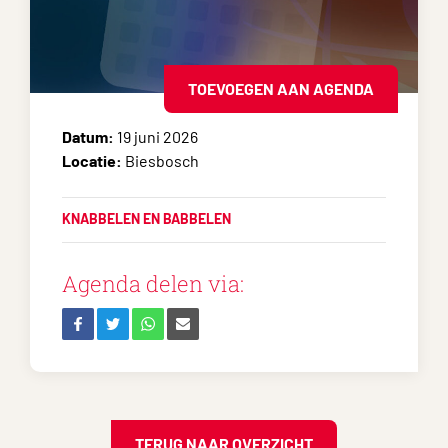
TOEVOEGEN AAN AGENDA
Datum:
19 juni 2026
Locatie:
Biesbosch
KNABBELEN EN BABBELEN
Agenda delen via:
TERUG NAAR OVERZICHT