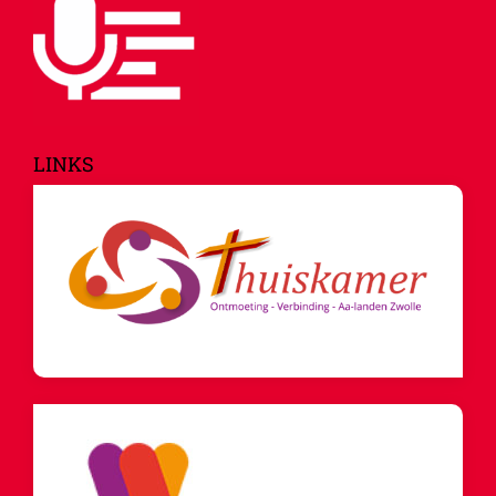
LINKS