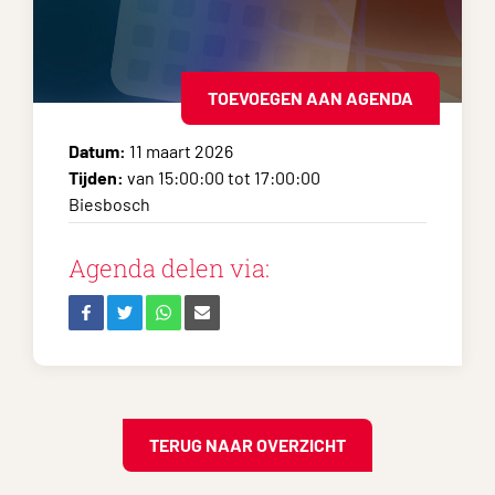
TOEVOEGEN AAN AGENDA
Datum:
11 maart 2026
Tijden:
van 15:00:00 tot 17:00:00
Biesbosch
Agenda delen via:
TERUG NAAR OVERZICHT