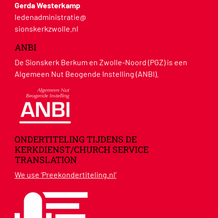
Gerda Westerkamp
ledenadministratie@
sionskerkzwolle.nl
ANBI
De Sionskerk Berkum en Zwolle-Noord (PGZ) is een
Algemeen Nut Beogende Instelling (ANBI).
ONDERTITELING TIJDENS DE
KERKDIENST/CHURCH SERVICE
TRANSLATION
We use ‘Preekondertiteling.nl’