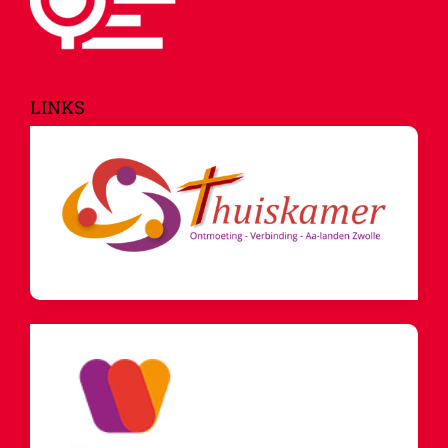
LINKS