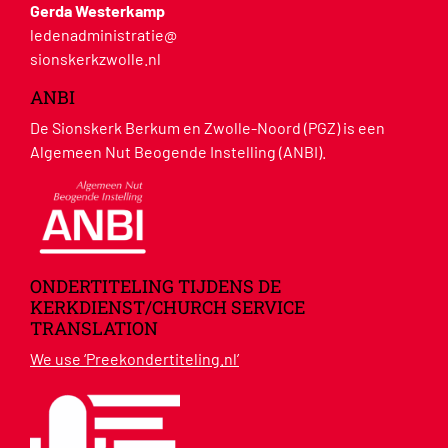
Gerda Westerkamp
ledenadministratie@
sionskerkzwolle.nl
ANBI
De Sionskerk Berkum en Zwolle-Noord (PGZ) is een
Algemeen Nut Beogende Instelling (ANBI).
ONDERTITELING TIJDENS DE
KERKDIENST/CHURCH SERVICE
TRANSLATION
We use ‘Preekondertiteling.nl’