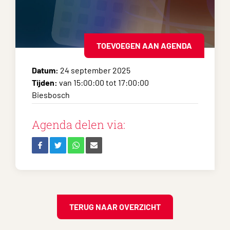
TOEVOEGEN AAN AGENDA
Datum:
24 september 2025
Tijden:
van 15:00:00 tot 17:00:00
Biesbosch
Agenda delen via:
TERUG NAAR OVERZICHT