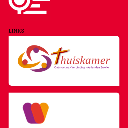
LINKS