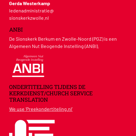
Gerda Westerkamp
ledenadministratie@
sionskerkzwolle.nl
ANBI
De Sionskerk Berkum en Zwolle-Noord (PGZ) is een
Algemeen Nut Beogende Instelling (ANBI).
ONDERTITELING TIJDENS DE
KERKDIENST/CHURCH SERVICE
TRANSLATION
We use ‘Preekondertiteling.nl’