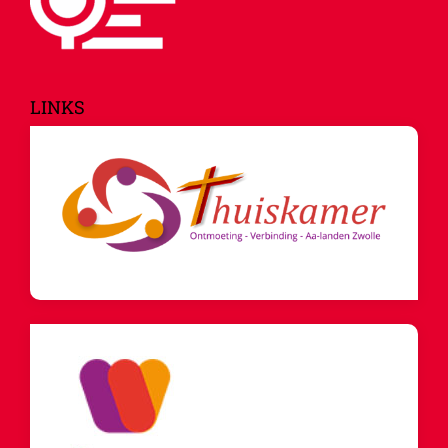
LINKS