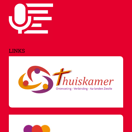
LINKS