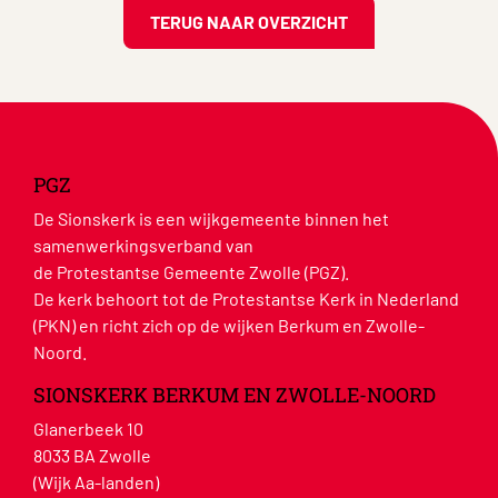
TERUG NAAR OVERZICHT
PGZ
De Sionskerk is een wijkgemeente binnen het
samenwerkingsverband van
de Protestantse Gemeente Zwolle (PGZ).
De kerk behoort tot de Protestantse Kerk in Nederland
(PKN) en richt zich op de wijken Berkum en Zwolle-
Noord.
SIONSKERK BERKUM EN ZWOLLE-NOORD
Glanerbeek 10
8033 BA Zwolle
(Wijk Aa-landen)