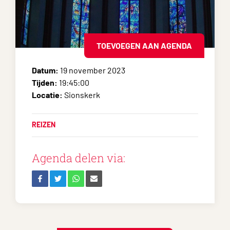
TOEVOEGEN AAN AGENDA
Datum:
19 november 2023
Tijden:
19:45:00
Locatie:
Sionskerk
REIZEN
Agenda delen via: