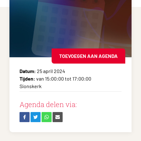
TOEVOEGEN AAN AGENDA
Datum:
25 april 2024
Tijden:
van 15:00:00 tot 17:00:00
Sionskerk
Agenda delen via: