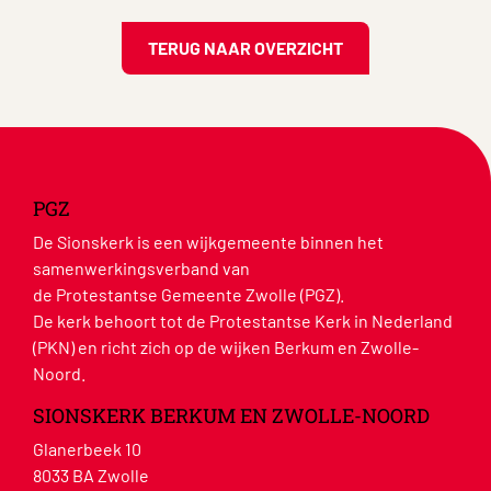
TERUG NAAR OVERZICHT
PGZ
De Sionskerk is een wijkgemeente binnen het
samenwerkingsverband van
de Protestantse Gemeente Zwolle (PGZ).
De kerk behoort tot de Protestantse Kerk in Nederland
(PKN) en richt zich op de wijken Berkum en Zwolle-
Noord.
SIONSKERK BERKUM EN ZWOLLE-NOORD
Glanerbeek 10
8033 BA Zwolle