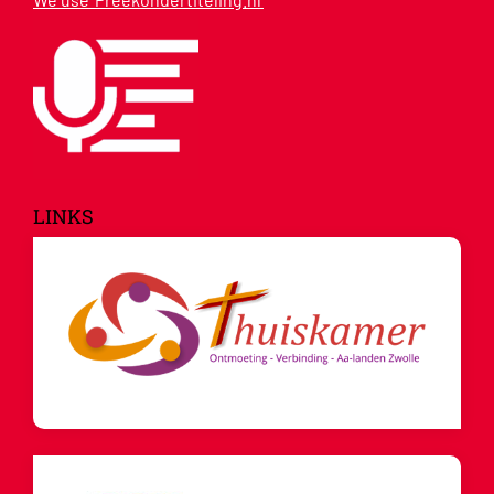
LINKS