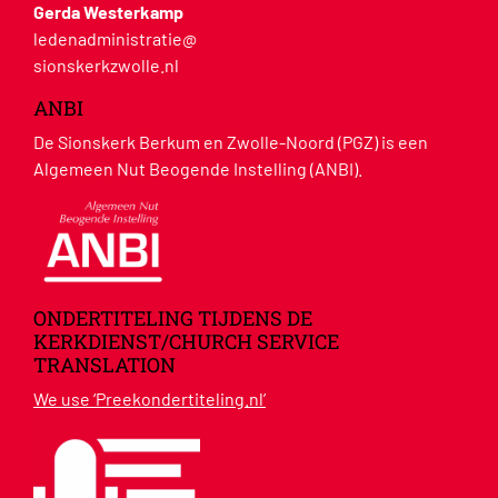
Gerda Westerkamp
ledenadministratie@
sionskerkzwolle.nl
ANBI
De Sionskerk Berkum en Zwolle-Noord (PGZ) is een
Algemeen Nut Beogende Instelling (ANBI).
ONDERTITELING TIJDENS DE
KERKDIENST/CHURCH SERVICE
TRANSLATION
We use ‘Preekondertiteling.nl’