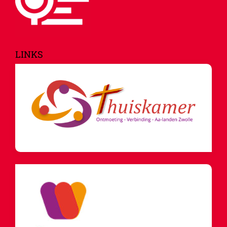
LINKS