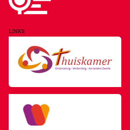
LINKS