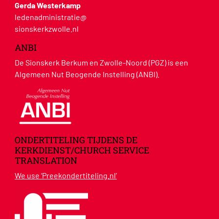
Gerda Westerkamp
ledenadministratie@
sionskerkzwolle.nl
ANBI
De Sionskerk Berkum en Zwolle-Noord (PGZ) is een
Algemeen Nut Beogende Instelling (ANBI).
ONDERTITELING TIJDENS DE
KERKDIENST/CHURCH SERVICE
TRANSLATION
We use ‘Preekondertiteling.nl’