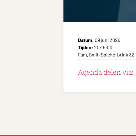
Datum:
09 juni 2026
Tijden:
20:15:00
Fam. Smit, Spiekerbrink 32
Agenda delen via: