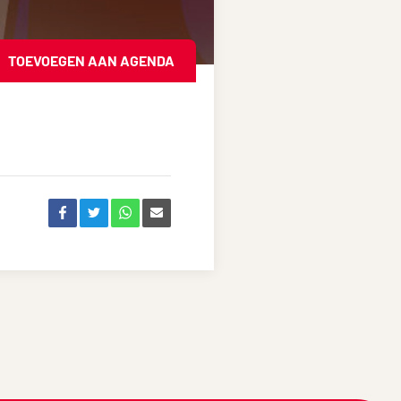
TOEVOEGEN AAN AGENDA