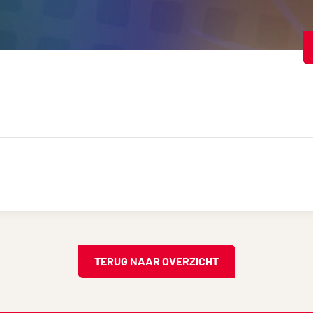
TERUG NAAR OVERZICHT