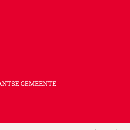
ANTSE GEMEENTE