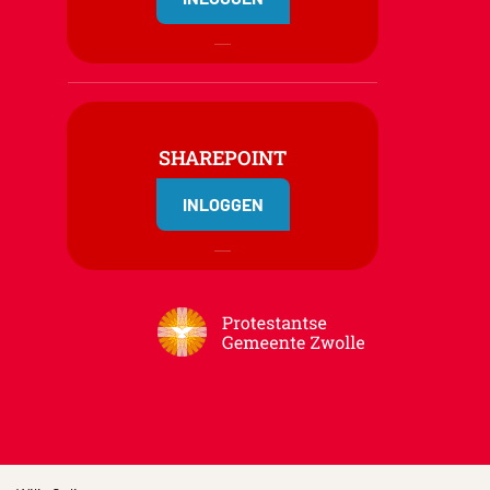
SHAREPOINT
INLOGGEN