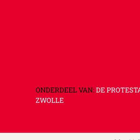
ONDERDEEL VAN:
DE PROTEST
ZWOLLE