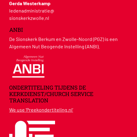
Gerda Westerkamp
ledenadministratie@
sionskerkzwolle.nl
ANBI
De Sionskerk Berkum en Zwolle-Noord (PGZ) is een
Algemeen Nut Beogende Instelling (ANBI).
ONDERTITELING TIJDENS DE
KERKDIENST/CHURCH SERVICE
TRANSLATION
We use ‘Preekondertiteling.nl’