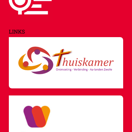
LINKS