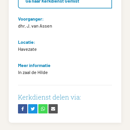
Ga naar Kerkdienst Gemist
Voorganger:
dhr. J. van Assen
Locatie:
Havezate
Meer informatie
In zaal de Hilde
Kerkdienst delen via: