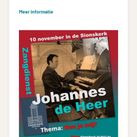
Meer informatie