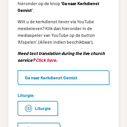
hieronder op de knop
‘Ga naar Kerkdienst
Gemist’
.
Wilt u de kerkdienst liever via YouTube
meebeleven? Klik dan hieronder in de
mediaspeler van YouTube op de button
‘Afspelen’. (Alleen indien beschikbaar).
Need text translation during the live church
service?
Click here
.
Ga naar Kerkdienst Gemist
Liturgie:
Liturgie