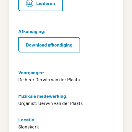
Liederen
Afkondiging:
Download afkondiging
Voorganger:
De heer Gerwin van der Plaats
Muzikale medewerking:
Organist: Gerwin van der Plaats
Locatie:
Sionskerk