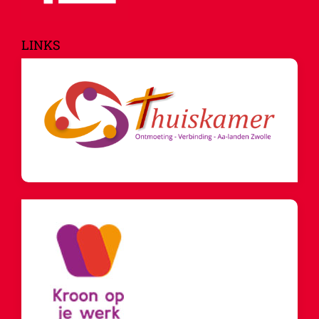
LINKS