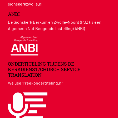
sionskerkzwolle.nl
ANBI
De Sionskerk Berkum en Zwolle-Noord (PGZ) is een
Algemeen Nut Beogende Instelling (ANBI).
ONDERTITELING TIJDENS DE
KERKDIENST/CHURCH SERVICE
TRANSLATION
We use ‘Preekondertiteling.nl’