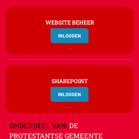
WEBSITE BEHEER
INLOGGEN
SHAREPOINT
INLOGGEN
ONDERDEEL VAN:
DE
PROTESTANTSE GEMEENTE