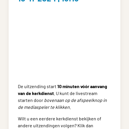
De uitzending start
10 minuten vóór aanvang
van de kerkdienst
. U kunt de livestream
starten door
bovenaan op de afspeelknop in
de mediaspeler te klikken
.
Wilt u een eerdere kerkdienst bekijken of
andere uitzendingen volgen? Klik dan