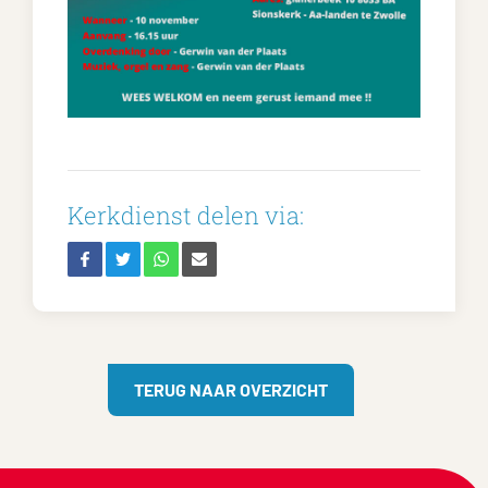
Kerkdienst delen via:
TERUG NAAR OVERZICHT