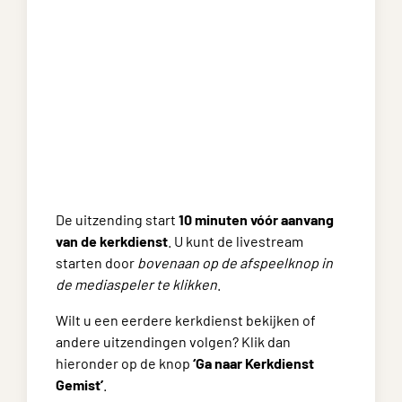
De uitzending start
10 minuten vóór aanvang
van de kerkdienst
. U kunt de livestream
starten door
bovenaan op de afspeelknop in
de mediaspeler te klikken
.
Wilt u een eerdere kerkdienst bekijken of
andere uitzendingen volgen? Klik dan
hieronder op de knop
‘Ga naar Kerkdienst
Gemist’
.