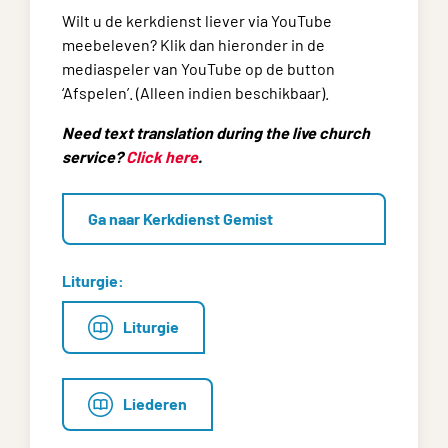
Wilt u de kerkdienst liever via YouTube
meebeleven? Klik dan hieronder in de
mediaspeler van YouTube op de button
‘Afspelen’. (Alleen indien beschikbaar).
Need text translation during the live church
service?
Click here
.
Ga naar Kerkdienst Gemist
Liturgie:
Liturgie
Liederen