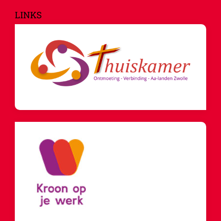
LINKS