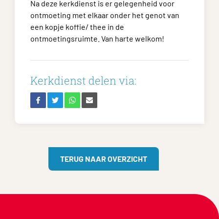
Na deze kerkdienst is er gelegenheid voor
ontmoeting met elkaar onder het genot van
een kopje koffie/ thee in de
ontmoetingsruimte. Van harte welkom!
Kerkdienst delen via:
TERUG NAAR OVERZICHT