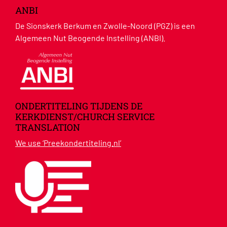
ANBI
De Sionskerk Berkum en Zwolle-Noord (PGZ) is een
Algemeen Nut Beogende Instelling (ANBI).
ONDERTITELING TIJDENS DE
KERKDIENST/CHURCH SERVICE
TRANSLATION
We use ‘Preekondertiteling.nl’