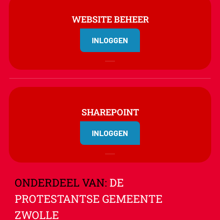
WEBSITE BEHEER
INLOGGEN
SHAREPOINT
INLOGGEN
ONDERDEEL VAN:
DE
PROTESTANTSE GEMEENTE
ZWOLLE