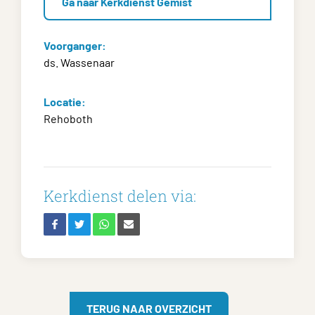
Ga naar Kerkdienst Gemist
Voorganger:
ds. Wassenaar
Locatie:
Rehoboth
Kerkdienst delen via:
TERUG NAAR OVERZICHT