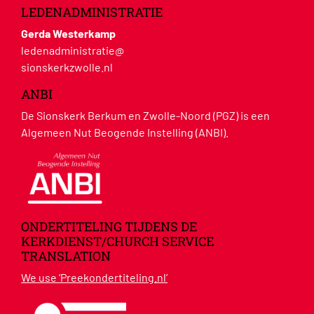
LEDENADMINISTRATIE
Gerda Westerkamp
ledenadministratie@
sionskerkzwolle.nl
ANBI
De Sionskerk Berkum en Zwolle-Noord (PGZ) is een
Algemeen Nut Beogende Instelling (ANBI).
ONDERTITELING TIJDENS DE
KERKDIENST/CHURCH SERVICE
TRANSLATION
We use ‘Preekondertiteling.nl’