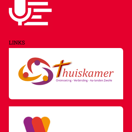
LINKS