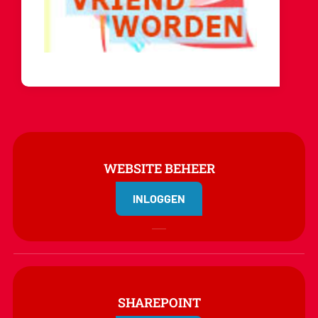
WEBSITE BEHEER
INLOGGEN
SHAREPOINT