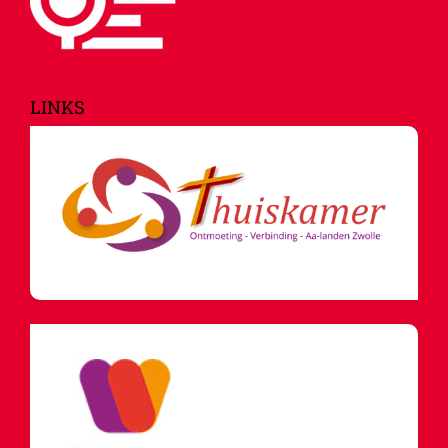
LINKS