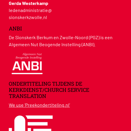
Gerda Westerkamp
ledenadministratie@
sionskerkzwolle.nl
ANBI
De Sionskerk Berkum en Zwolle-Noord (PGZ) is een
Algemeen Nut Beogende Instelling (ANBI).
ONDERTITELING TIJDENS DE
KERKDIENST/CHURCH SERVICE
TRANSLATION
We use ‘Preekondertiteling.nl’