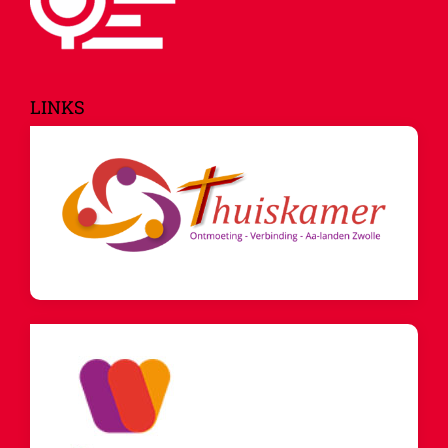
LINKS