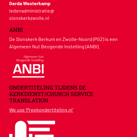
Gerda Westerkamp
ledenadministratie@
sionskerkzwolle.nl
ANBI
De Sionskerk Berkum en Zwolle-Noord (PGZ) is een
Algemeen Nut Beogende Instelling (ANBI).
ONDERTITELING TIJDENS DE
KERKDIENST/CHURCH SERVICE
TRANSLATION
We use ‘Preekondertiteling.nl’