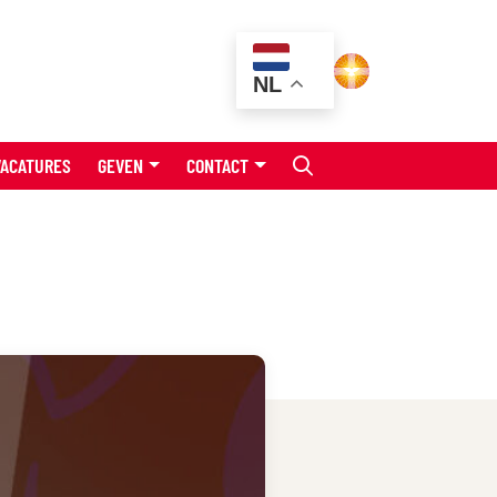
NL
VACATURES
GEVEN
CONTACT