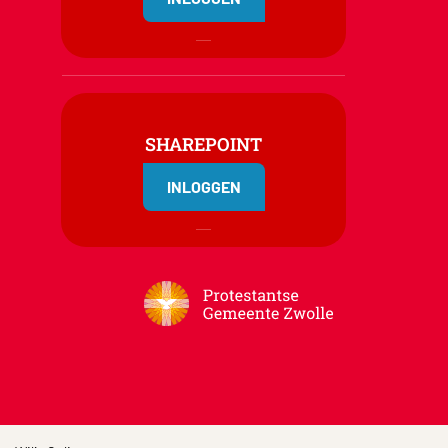
SHAREPOINT
INLOGGEN