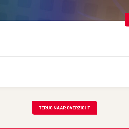
TERUG NAAR OVERZICHT