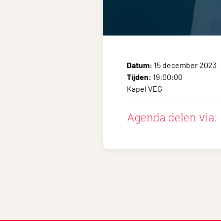
Datum:
15 december 2023
Tijden:
19:00:00
Kapel VEG
Agenda delen via: