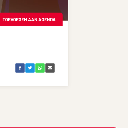
TOEVOEGEN AAN AGENDA