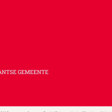
ANTSE GEMEENTE