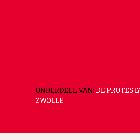
ONDERDEEL VAN:
DE PROTEST
ZWOLLE